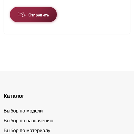
Отправить
Каталог
Выбор по модели
Выбор по назначению
Выбор по материалу