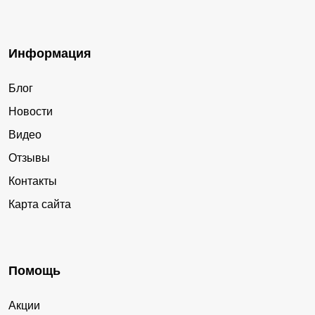
Информация
Блог
Новости
Видео
Отзывы
Контакты
Карта сайта
Помощь
Акции