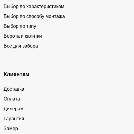
Выбор по характеристикам
Выбор по способу монтажа
Выбор по типу
Ворота и калитки
Все для забора
Клиентам
Доставка
Оплата
Дилерам
Гарантия
Замер