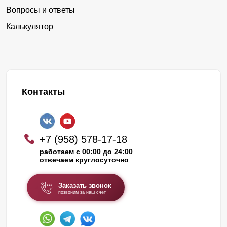
Вопросы и ответы
Калькулятор
Контакты
+7 (958) 578-17-18
работаем с 00:00 до 24:00
отвечаем круглосуточно
Заказать звонок
позвоним за наш счет