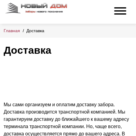
Главная
Доставка
Доставка
Мы сами организуем и оплатим доставку забора.
Доставка производится транспортной компанией. Мы
гарантируем доставку до ближайшего к вашему адресу
терминала транспортной компании. Но, чаще всего,
доставка осуществляется прямо до вашего адреса. В