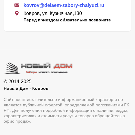
kovrov@delaem-zabory-zhalyuzi.ru
Ковров, ул. Кузнечная,130
Перед приездом обязательно позвоните
© 2014-2025
Новый Дом - Ковров
Сайт носит исключительно информационный характер и не
является публичной офертой, определяемой положениями ГК
РФ. Для получения подробной информации о наличии, видах,
характеристиках и стоимости услуг и товаров обращайтесь в
офис продаж.