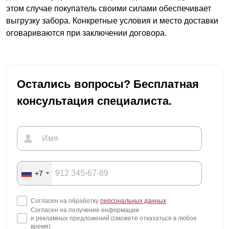
этом случае покупатель своими силами обеспечивает
выгрузку забора. Конкретные условия и место доставки
оговариваются при заключении договора.
Остались вопросы? Бесплатная
консультация специалиста.
+7
Согласен на обработку
персональных данных
Согласен на получение информации
и рекламных предложений (сможете отказаться в любое
время)