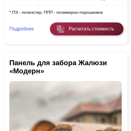
* ПЭ - полиэстер, ППП - полимерно-порошковое
Подробнее
Расчитать стоимость
Панель для забора Жалюзи
«Модерн»