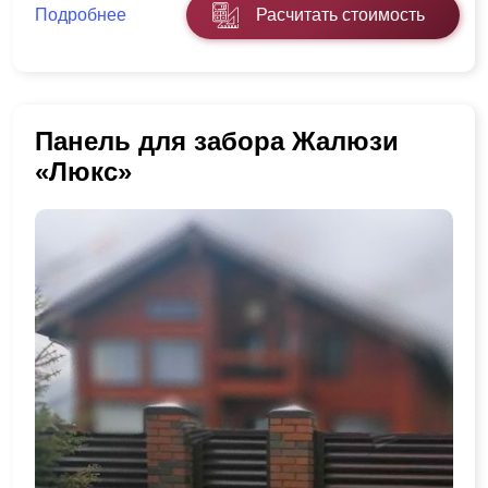
Подробнее
Расчитать стоимость
Панель для забора Жалюзи
«Люкс»