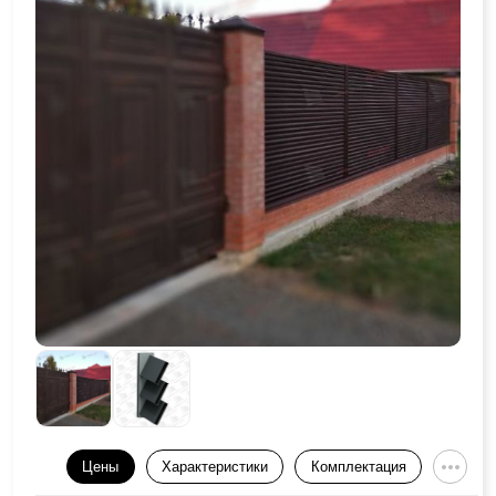
Цены
Характеристики
Комплектация