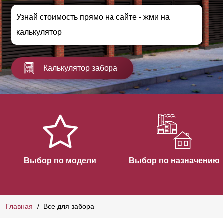
Узнай стоимость прямо на сайте - жми на
калькулятор
Калькулятор забора
Выбор по модели
Выбор по назначению
Главная
Все для забора