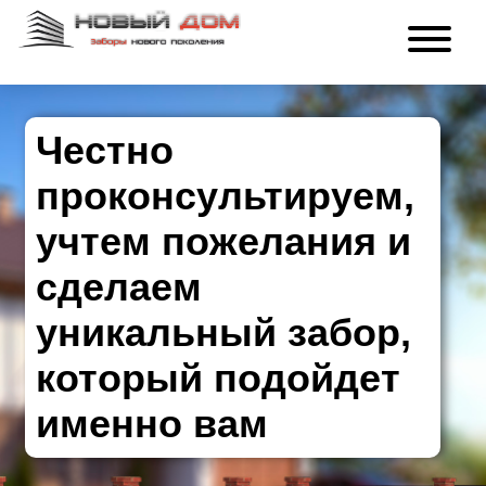
Честно
проконсультируем,
учтем пожелания и
сделаем
уникальный забор,
который подойдет
именно вам