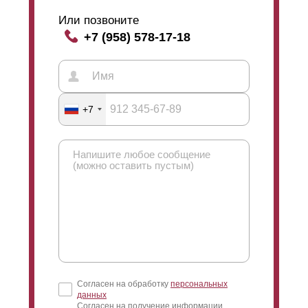
Или позвоните
+7 (958) 578-17-18
+7
Согласен на обработку
персональных
данных
Согласен на получение информации