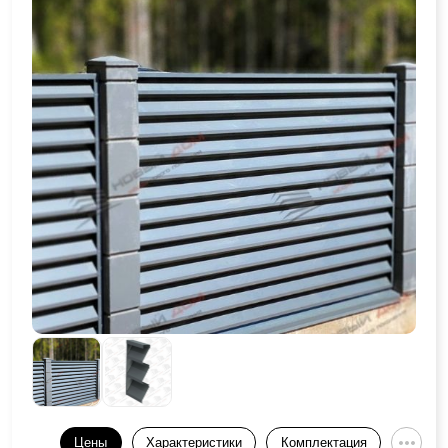
Цены
Характеристики
Комплектация