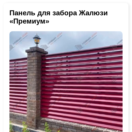
Панель для забора Жалюзи
«Премиум»