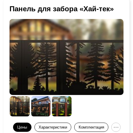
Панель для забора «Хай-тек»
Цены
Характеристики
Комплектация