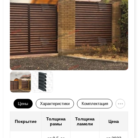
Цены
Характеристики
Комплектация
Толщина
Толщина
Покрытие
Цена
рамы
ламели