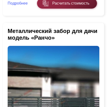
Подробнее
Расчитать стоимость
Металлический забор для дачи
модель «Ранчо»