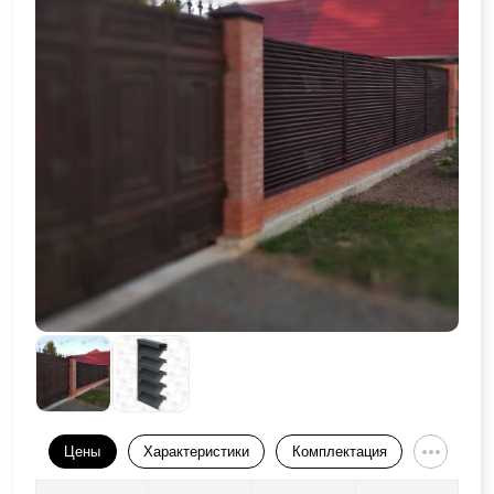
Цены
Характеристики
Комплектация