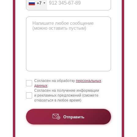
+7
Согласен на обработку
персональных
данных
Согласен на получение информации
и рекламных предложений (сможете
отказаться в любое время)
Отправить