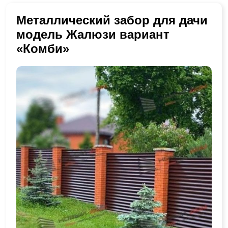
Металлический забор для дачи
модель Жалюзи вариант
«Комби»