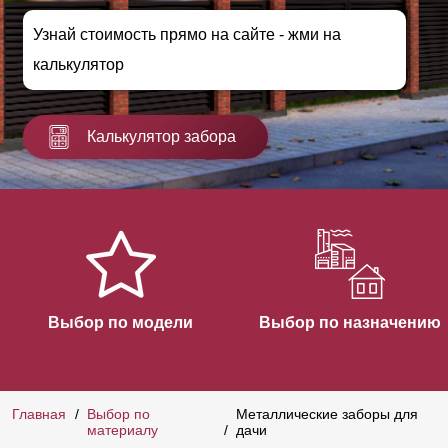
Узнай стоимость прямо на сайте - жми на
калькулятор
Калькулятор забора
Выбор по модели
Выбор по назначению
Главная
Выбор по
Металлические заборы для
материалу
дачи