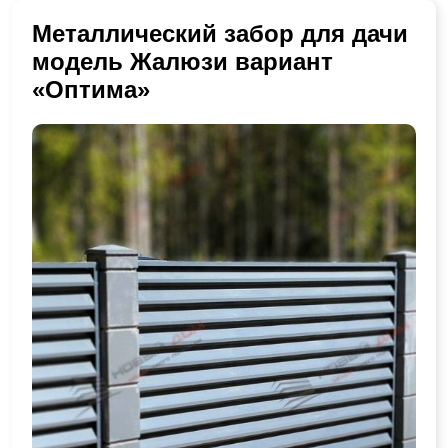
Металлический забор для дачи
модель Жалюзи вариант
«Оптима»