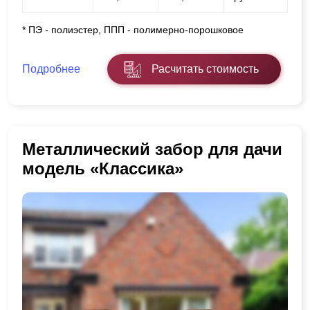
* ПЭ - полиэстер, ППП - полимерно-порошковое
Подробнее
Расчитать стоимость
Металлический забор для дачи
модель «Классика»