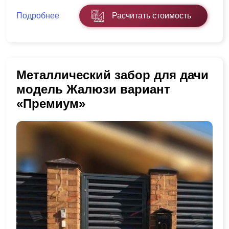
Подробнее
Расчитать стоимость
Металлический забор для дачи
модель Жалюзи вариант
«Премиум»