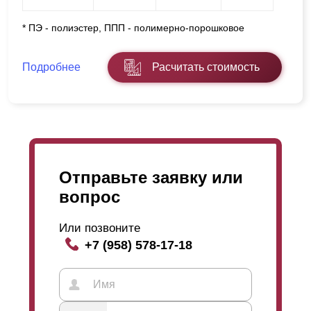
* ПЭ - полиэстер, ППП - полимерно-порошковое
Подробнее
Расчитать стоимость
Отправьте заявку или
вопрос
Или позвоните
+7 (958) 578-17-18