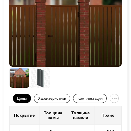
Цены
Характеристики
Комплектация
Толщина
Толщина
Покрытие
Прайс
рамы
ламели