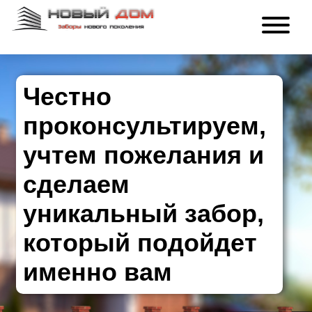
Честно
проконсультируем,
учтем пожелания и
сделаем
уникальный забор,
который подойдет
именно вам