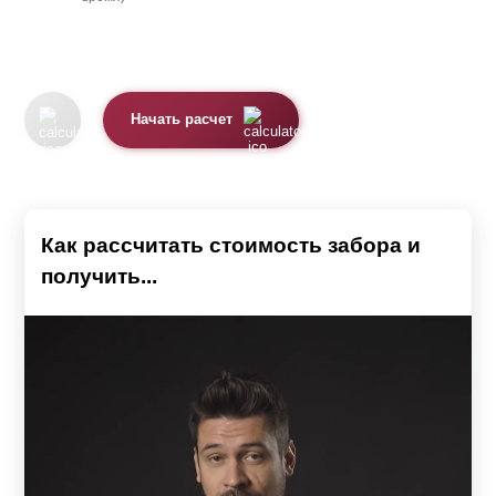
Начать расчет
Как рассчитать стоимость забора и
получить...