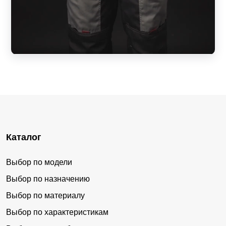
Каталог
Выбор по модели
Выбор по назначению
Выбор по материалу
Выбор по характеристикам