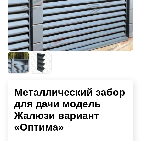
Металлический забор
для дачи модель
Жалюзи вариант
«Оптима»