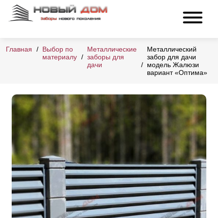
Главная
Выбор по
Металлические
Металлический
материалу
заборы для
забор для дачи
дачи
модель Жалюзи
вариант «Оптима»