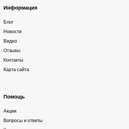
Информация
Блог
Новости
Видео
Отзывы
Контакты
Карта сайта
Помощь
Акции
Вопросы и ответы