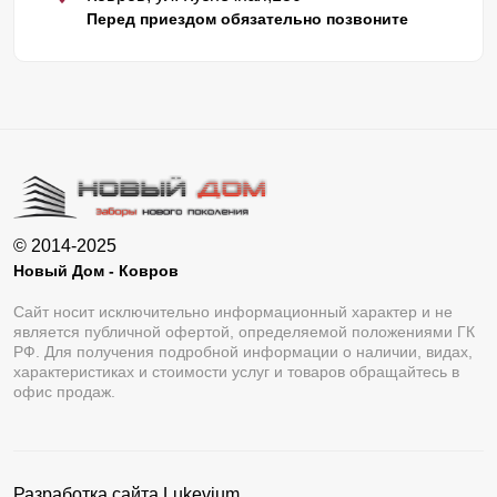
Перед приездом обязательно позвоните
© 2014-2025
Новый Дом - Ковров
Сайт носит исключительно информационный характер и не
является публичной офертой, определяемой положениями ГК
РФ. Для получения подробной информации о наличии, видах,
характеристиках и стоимости услуг и товаров обращайтесь в
офис продаж.
Разработка сайта
Lukevium