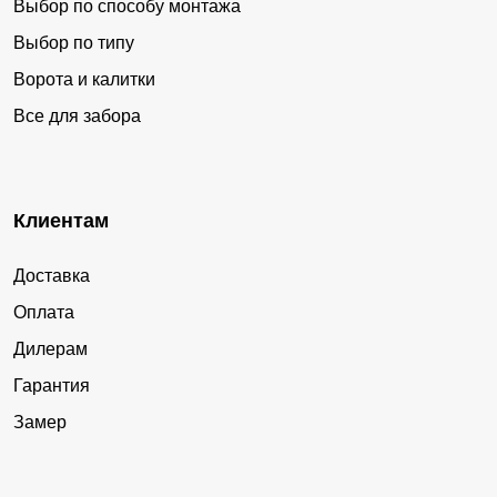
Выбор по способу монтажа
Выбор по типу
Ворота и калитки
Все для забора
Клиентам
Доставка
Оплата
Дилерам
Гарантия
Замер