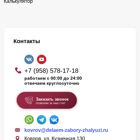
Калькулятор
Контакты
+7 (958) 578-17-18
работаем с 00:00 до 24:00
отвечаем круглосуточно
Заказать звонок
позвоним за наш счет
kovrov@delaem-zabory-zhalyuzi.ru
Ковров, ул. Кузнечная,130