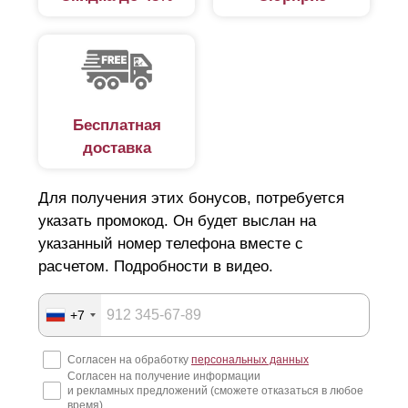
Бесплатная
доставка
Для получения этих бонусов, потребуется
указать промокод. Он будет выслан на
указанный номер телефона вместе с
расчетом. Подробности в видео.
+7
Согласен на обработку
персональных данных
Согласен на получение информации
и рекламных предложений (сможете отказаться в любое
время)