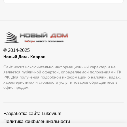
© 2014-2025
Новый Дом - Ковров
Сайт носит исключительно информационный характер и не
является публичной офертой, определяемой положениями ГК
РФ. Для получения подробной информации о наличии, видах,
характеристиках и стоимости услуг и товаров обращайтесь в
офис продаж.
Разработка сайта
Lukevium
Политика конфиденциальности