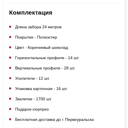
Комплектация
Длина забора 24 метров
Покрытие - Полиэстер
Цвет - Коричневый шоколад
Горизонтальные профили - 14 шт.
Вертикальные профили - 28 шт.
Усилители - 12 шт.
Упаковка картонная - 16 шт.
Заклепки - 1700 шт.
Подарок-сюрприз
Бесплатная доставка до г. Первоуральска