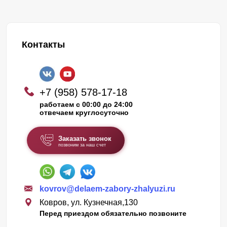
Контакты
+7 (958) 578-17-18
работаем с 00:00 до 24:00
отвечаем круглосуточно
Заказать звонок
позвоним за наш счет
kovrov@delaem-zabory-zhalyuzi.ru
Ковров, ул. Кузнечная,130
Перед приездом обязательно позвоните