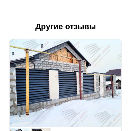
Другие отзывы