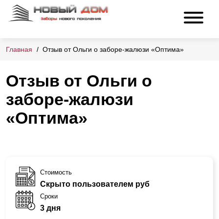
Главная
Отзыв от Ольги о заборе-жалюзи «Оптима»
Отзыв от Ольги о
заборе-жалюзи
«Оптима»
Стоимость
Скрыто пользователем руб
Сроки
3 дня