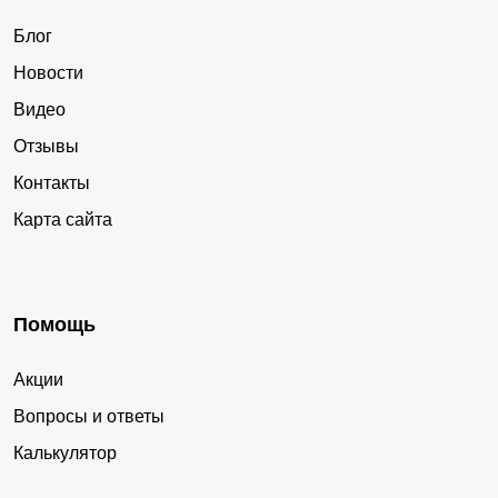
Блог
Новости
Видео
Отзывы
Контакты
Карта сайта
Помощь
Акции
Вопросы и ответы
Калькулятор