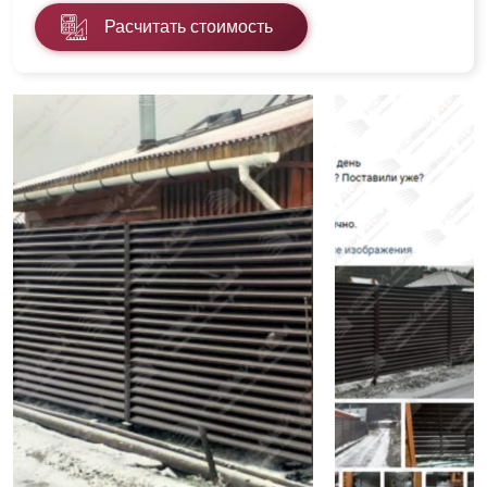
Расчитать стоимость