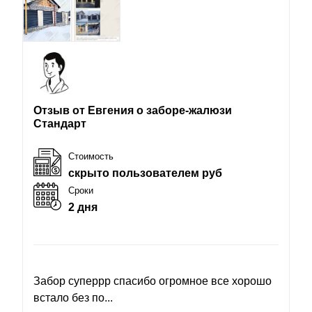
Отзыв от Евгения о заборе-жалюзи
Стандарт
Стоимость
скрыто пользователем руб
Сроки
2 дня
Забор суперрр спасибо огромное все хорошо
встало без по...