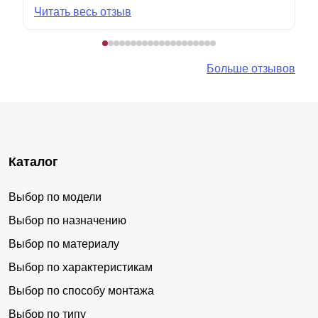
Читать весь отзыв
Больше отзывов
Каталог
Выбор по модели
Выбор по назначению
Выбор по материалу
Выбор по характеристикам
Выбор по способу монтажа
Выбор по типу