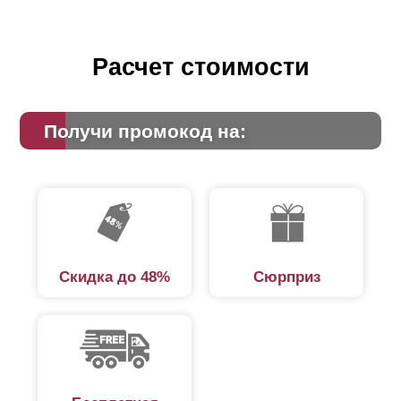
Расчет стоимости
Получи промокод на:
Скидка до 48%
Сюрприз