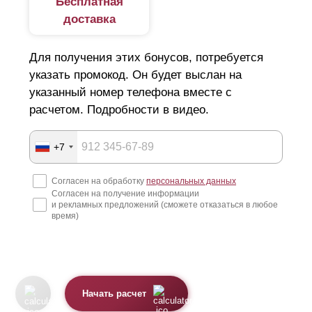
Бесплатная
доставка
Для получения этих бонусов, потребуется
указать промокод. Он будет выслан на
указанный номер телефона вместе с
расчетом. Подробности в видео.
+7
Согласен на обработку
персональных данных
Согласен на получение информации
и рекламных предложений (сможете отказаться в любое
время)
Начать расчет