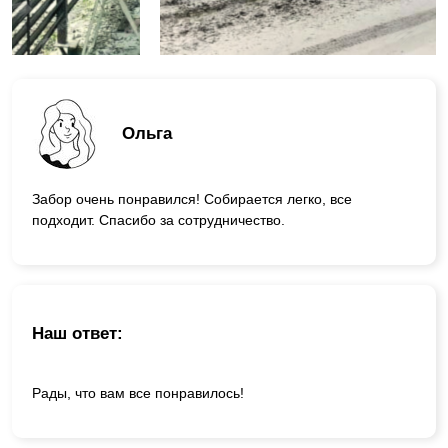
Ольга
Забор очень понравился! Собирается легко, все
подходит. Спасибо за сотрудничество.
Наш ответ:
Рады, что вам все понравилось!