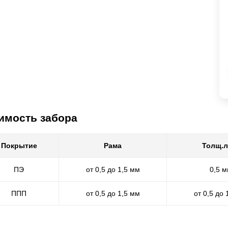
имость забора
Покрытие
Рама
Толщ.л
ПЭ
от 0,5 до 1,5 мм
0,5 
ППП
от 0,5 до 1,5 мм
от 0,5 до 