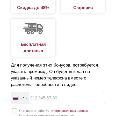
Скидка до 48%
Сюрприз
Бесплатная
доставка
Для получения этих бонусов, потребуется
указать промокод. Он будет выслан на
указанный номер телефона вместе с
расчетом. Подробности в видео.
+7
Согласен на обработку
персональных данных
Согласен на получение информации