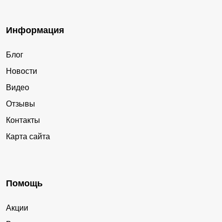
Информация
Блог
Новости
Видео
Отзывы
Контакты
Карта сайта
Помощь
Акции