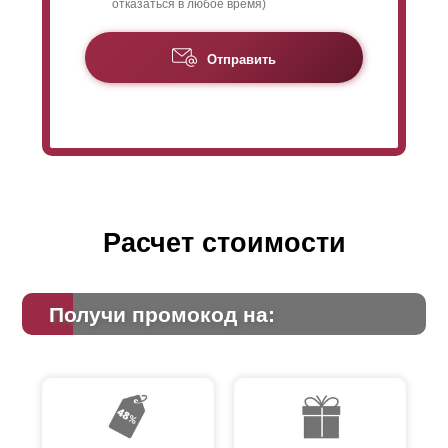
отказаться в любое время)
Отправить
Расчет стоимости
Получи промокод на: