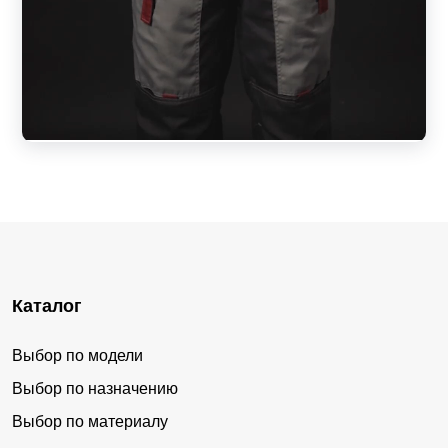
Каталог
Выбор по модели
Выбор по назначению
Выбор по материалу