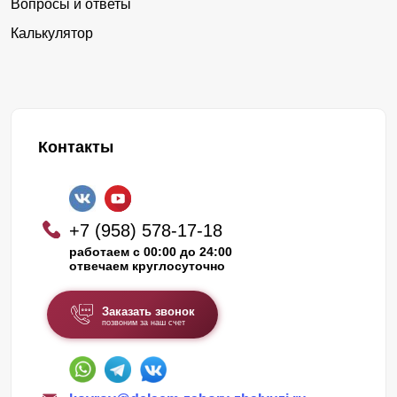
Вопросы и ответы
Калькулятор
Контакты
+7 (958) 578-17-18
работаем с 00:00 до 24:00
отвечаем круглосуточно
Заказать звонок
позвоним за наш счет