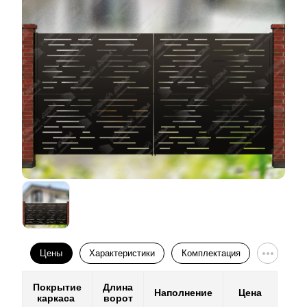
Цены
Характеристики
Комплектация
Покрытие
Длина
Наполнение
Цена
каркаса
ворот