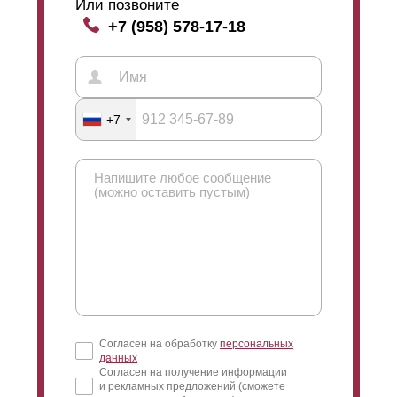
Или позвоните
+7 (958) 578-17-18
+7
Согласен на обработку
персональных
данных
Согласен на получение информации
и рекламных предложений (сможете