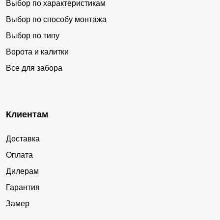
Выбор по характеристикам
Выбор по способу монтажа
Выбор по типу
Ворота и калитки
Все для забора
Клиентам
Доставка
Оплата
Дилерам
Гарантия
Замер