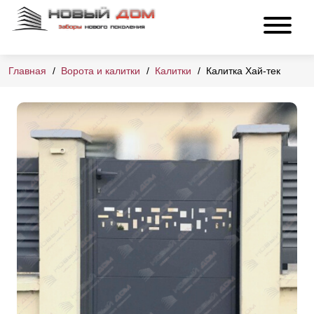
Главная
Ворота и калитки
Калитки
Калитка Хай-тек