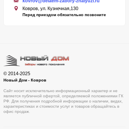
kovrov@delaem-zabory-zhalyuzi.ru
Ковров, ул. Кузнечная,130
Перед приездом обязательно позвоните
© 2014-2025
Новый Дом - Ковров
Сайт носит исключительно информационный характер и не
является публичной офертой, определяемой положениями ГК
РФ. Для получения подробной информации о наличии, видах,
характеристиках и стоимости услуг и товаров обращайтесь в
офис продаж.