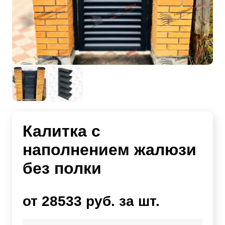
Калитка с
наполнением жалюзи
без полки
от 28533 руб. за шт.