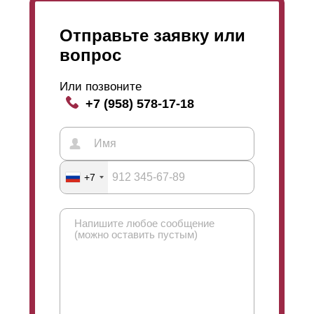
Отправьте заявку или
вопрос
Или позвоните
+7 (958) 578-17-18
+7