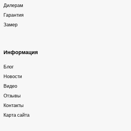
Дилерам
Гарантия
Замер
Информация
Блог
Новости
Видео
Отзывы
Контакты
Карта сайта