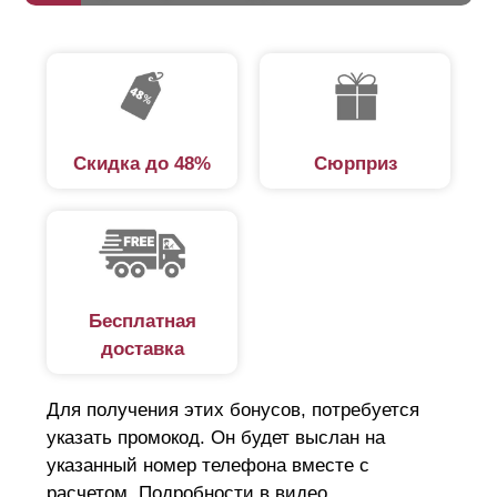
Скидка до 48%
Сюрприз
Бесплатная
доставка
Для получения этих бонусов, потребуется
указать промокод. Он будет выслан на
указанный номер телефона вместе с
расчетом. Подробности в видео.