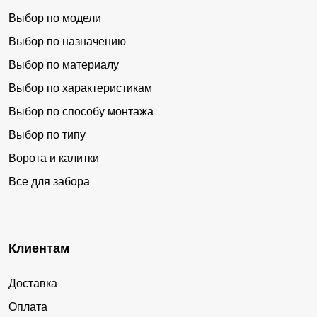
Выбор по модели
Выбор по назначению
Выбор по материалу
Выбор по характеристикам
Выбор по способу монтажа
Выбор по типу
Ворота и калитки
Все для забора
Клиентам
Доставка
Оплата