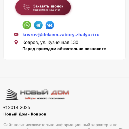
Заказать звонок
позвоним за наш счет
kovrov@delaem-zabory-zhalyuzi.ru
Ковров, ул. Кузнечная,130
Перед приездом обязательно позвоните
© 2014-2025
Новый Дом - Ковров
Сайт носит исключительно информационный характер и не