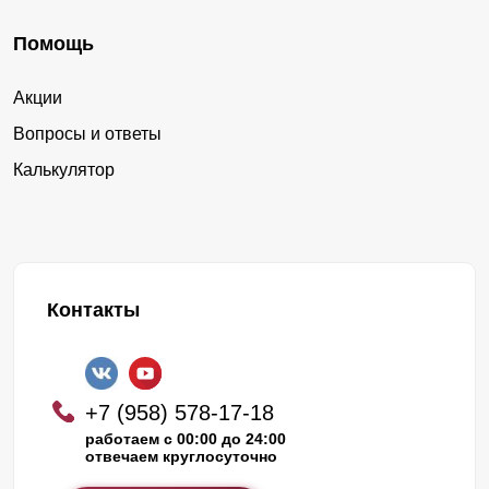
Помощь
Акции
Вопросы и ответы
Калькулятор
Контакты
+7 (958) 578-17-18
работаем с 00:00 до 24:00
отвечаем круглосуточно