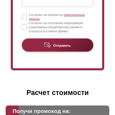
Согласен на обработку
персональных
данных
Согласен на получение информации
и рекламных предложений (сможете
отказаться в любое время)
Отправить
Расчет стоимости
Получи промокод на: