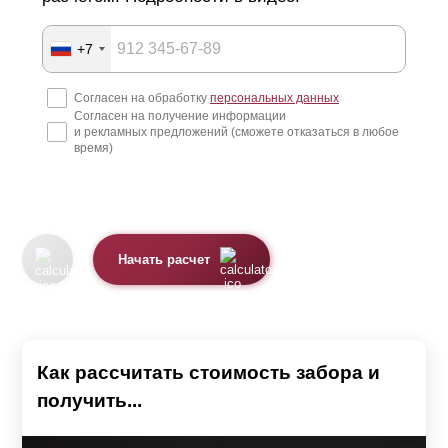
+7
Согласен на обработку
персональных данных
Согласен на получение информации
и рекламных предложений (сможете отказаться в любое
время)
Начать расчет
Как рассчитать стоимость забора и
получить...