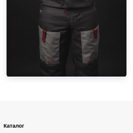
Каталог