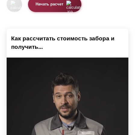
Начать расчет
Как рассчитать стоимость забора и
получить...