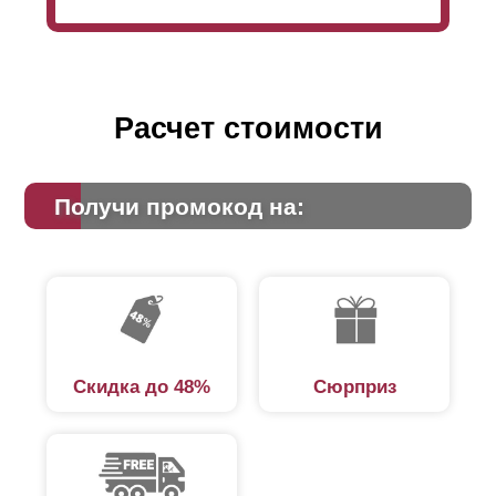
Расчет стоимости
Получи промокод на:
Скидка до 48%
Сюрприз