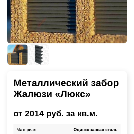
Металлический забор
Жалюзи «Люкс»
от 2014 руб. за кв.м.
Материал :
Оцинкованная сталь