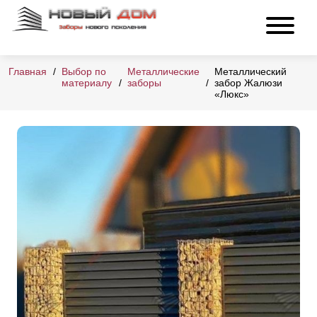
Главная
Выбор по
Металлические
Металлический
материалу
заборы
забор Жалюзи
«Люкс»