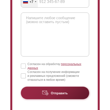
+7
Согласен на обработку
персональных
данных
Согласен на получение информации
и рекламных предложений (сможете
отказаться в любое время)
Отправить