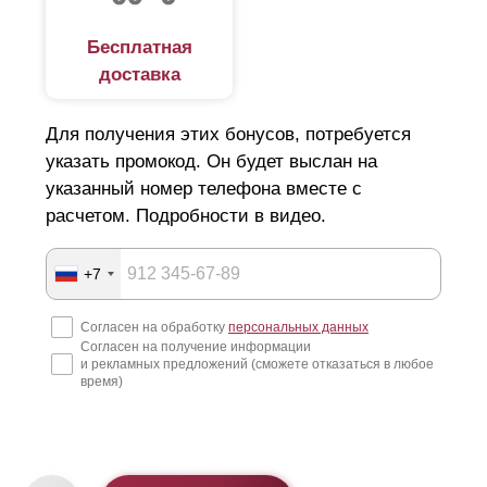
Бесплатная
доставка
Для получения этих бонусов, потребуется
указать промокод. Он будет выслан на
указанный номер телефона вместе с
расчетом. Подробности в видео.
+7
Согласен на обработку
персональных данных
Согласен на получение информации
и рекламных предложений (сможете отказаться в любое
время)