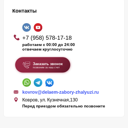
Контакты
+7 (958) 578-17-18
работаем с 00:00 до 24:00
отвечаем круглосуточно
Заказать звонок
позвоним за наш счет
kovrov@delaem-zabory-zhalyuzi.ru
Ковров, ул. Кузнечная,130
Перед приездом обязательно позвоните