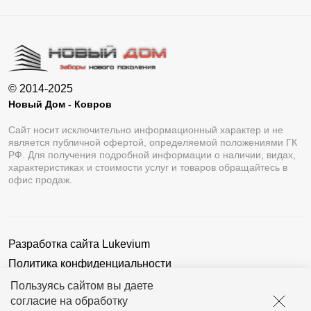
© 2014-2025
Новый Дом - Ковров
Сайт носит исключительно информационный характер и не
является публичной офертой, определяемой положениями ГК
РФ. Для получения подробной информации о наличии, видах,
характеристиках и стоимости услуг и товаров обращайтесь в
офис продаж.
Разработка сайта
Lukevium
Политика конфиденциальности
Пользовательское соглашение
Пользуясь сайтом вы даете
согласие на обработку