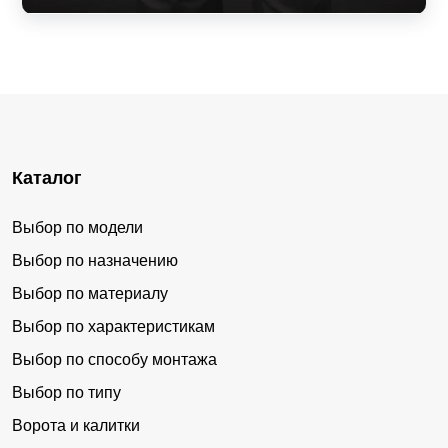
Каталог
Выбор по модели
Выбор по назначению
Выбор по материалу
Выбор по характеристикам
Выбор по способу монтажа
Выбор по типу
Ворота и калитки