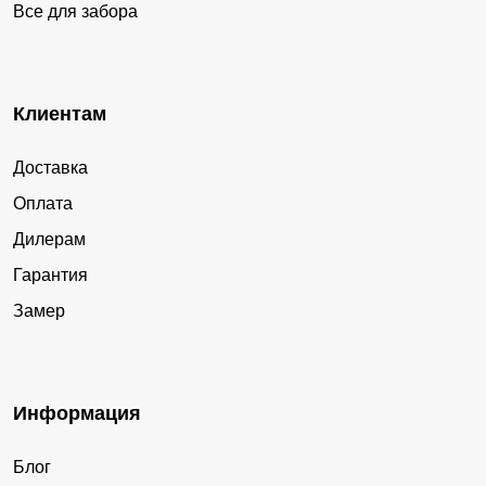
Все для забора
Клиентам
Доставка
Оплата
Дилерам
Гарантия
Замер
Информация
Блог