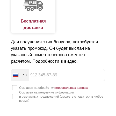
Бесплатная
доставка
Для получения этих бонусов, потребуется
указать промокод. Он будет выслан на
указанный номер телефона вместе с
расчетом. Подробности в видео.
+7
Согласен на обработку
персональных данных
Согласен на получение информации
и рекламных предложений (сможете отказаться в любое
время)