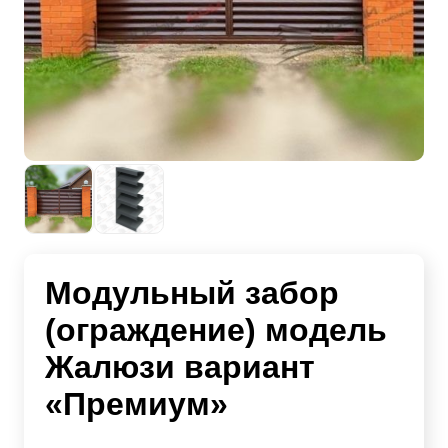
Модульный забор
(ограждение) модель
Жалюзи вариант
«Премиум»