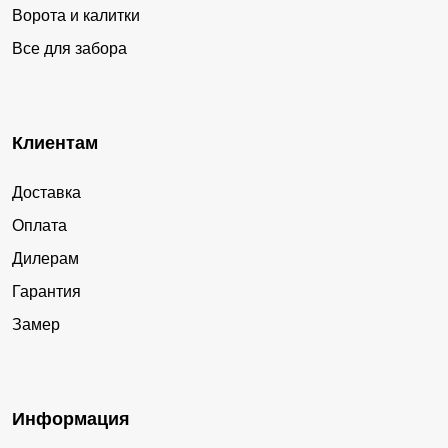
Ворота и калитки
Все для забора
Клиентам
Доставка
Оплата
Дилерам
Гарантия
Замер
Информация