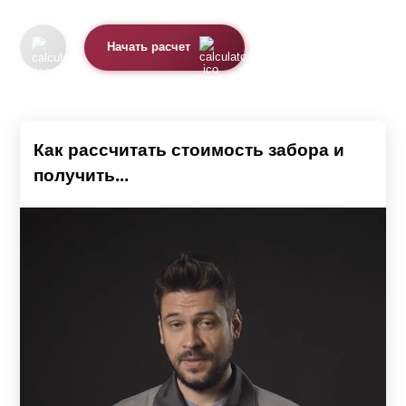
Начать расчет
Как рассчитать стоимость забора и
получить...