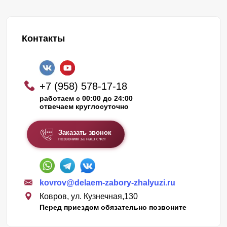
Контакты
+7 (958) 578-17-18
работаем с 00:00 до 24:00
отвечаем круглосуточно
Заказать звонок
позвоним за наш счет
kovrov@delaem-zabory-zhalyuzi.ru
Ковров, ул. Кузнечная,130
Перед приездом обязательно позвоните