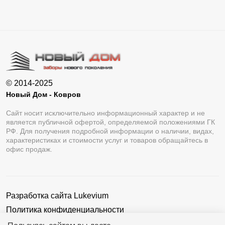
© 2014-2025
Новый Дом - Ковров
Сайт носит исключительно информационный характер и не
является публичной офертой, определяемой положениями ГК
РФ. Для получения подробной информации о наличии, видах,
характеристиках и стоимости услуг и товаров обращайтесь в
офис продаж.
Разработка сайта
Lukevium
Политика конфиденциальности
Пользовательское соглашение