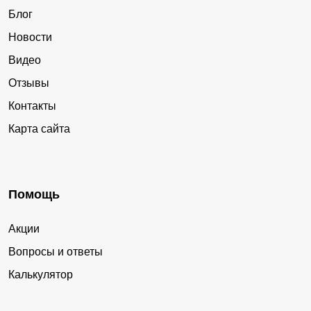
Блог
Новости
Видео
Отзывы
Контакты
Карта сайта
Помощь
Акции
Вопросы и ответы
Калькулятор