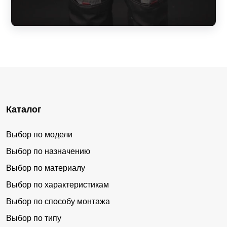
Каталог
Выбор по модели
Выбор по назначению
Выбор по материалу
Выбор по характеристикам
Выбор по способу монтажа
Выбор по типу