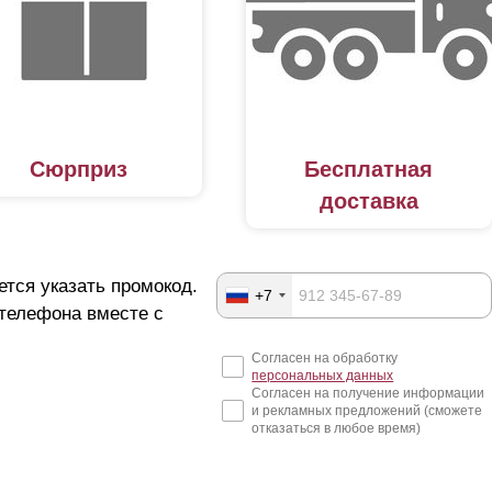
Сюрприз
Бесплатная
доставка
ется указать промокод.
+7
 телефона вместе с
Согласен на обработку
персональных данных
Согласен на получение информации
и рекламных предложений (сможете
отказаться в любое время)