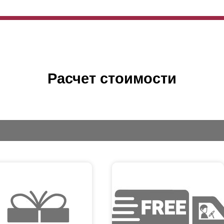
Расчет стоимости