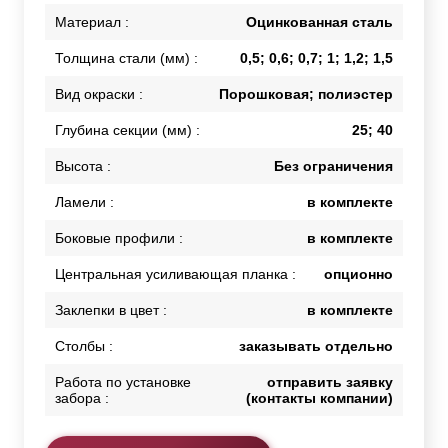
Материал :
Оцинкованная сталь
Толщина стали (мм) :
0,5; 0,6; 0,7; 1; 1,2; 1,5
Вид окраски :
Порошковая; полиэстер
Глубина секции (мм) :
25; 40
Высота :
Без ограничения
Ламели :
в комплекте
Боковые профили :
в комплекте
Центральная усиливающая планка :
опционно
Заклепки в цвет :
в комплекте
Столбы :
заказывать отдельно
Работа по установке
отправить заявку
забора :
(контакты компании)