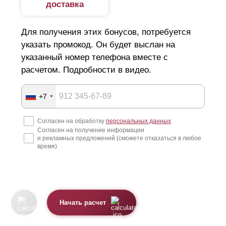
доставка
Для получения этих бонусов, потребуется
указать промокод. Он будет выслан на
указанный номер телефона вместе с
расчетом. Подробности в видео.
+7
Согласен на обработку
персональных данных
Согласен на получение информации
и рекламных предложений (сможете отказаться в любое
время)
Начать расчет