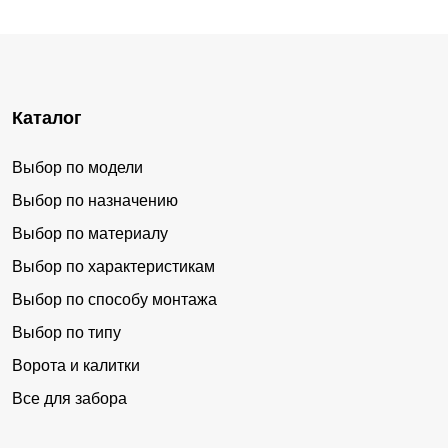
Каталог
Выбор по модели
Выбор по назначению
Выбор по материалу
Выбор по характеристикам
Выбор по способу монтажа
Выбор по типу
Ворота и калитки
Все для забора