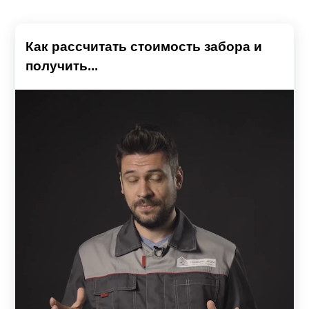
Как рассчитать стоимость забора и
получить...