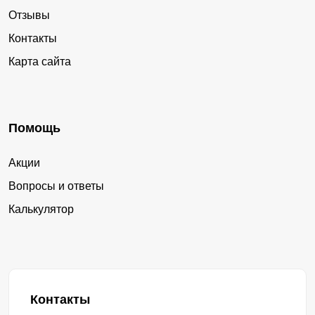
Отзывы
Контакты
Карта сайта
Помощь
Акции
Вопросы и ответы
Калькулятор
Контакты