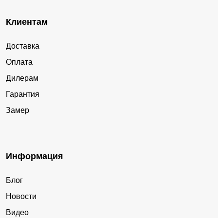
Клиентам
Доставка
Оплата
Дилерам
Гарантия
Замер
Информация
Блог
Новости
Видео