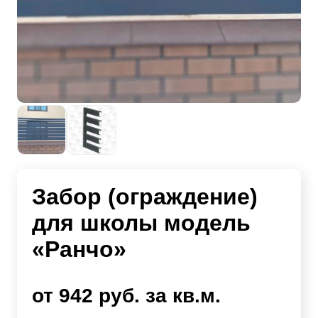
Забор (ограждение)
для школы модель
«Ранчо»
от 942 руб. за кв.м.