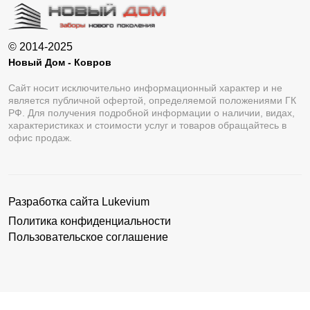
© 2014-2025
Новый Дом - Ковров
Сайт носит исключительно информационный характер и не
является публичной офертой, определяемой положениями ГК
РФ. Для получения подробной информации о наличии, видах,
характеристиках и стоимости услуг и товаров обращайтесь в
офис продаж.
Разработка сайта
Lukevium
Политика конфиденциальности
Пользовательское соглашение