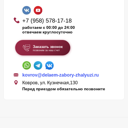
+7 (958) 578-17-18
работаем с 00:00 до 24:00
отвечаем круглосуточно
Заказать звонок
позвоним за наш счет
kovrov@delaem-zabory-zhalyuzi.ru
Ковров, ул. Кузнечная,130
Перед приездом обязательно позвоните